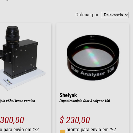
Ordenar por:
Shelyak
pio eShel lense version
Espectroscópio Star Analyser 100
.300,00
$ 230,00
o para envio em
1-2
pronto para envio em
1-2