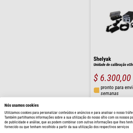
Shelyak
Unidade de calibração eSh
$ 6.300,00
pronto para env
semanas
Nós usamos cookies
Utilizamos cookies para personalizar conteúdos e anúncios e para analisar o nosso tráfe
Também partilhamos informações sobre a sua utilização do nosso sítio com os nossos p
de publicidade e análise, que as podem combinar com outras informações que lhes tenh
fornecido ou que tenham recolhido a partir da sua utilização dos respectivos serviços