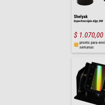
Shelyak
Espectroscópio Alpy 200
$ 1.070,00
pronto para env
semanas