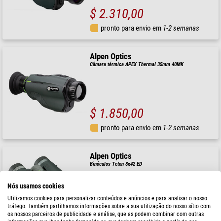
$ 2.310,00
pronto para envio em
1-2 semanas
Alpen Optics
Câmara térmica APEX Thermal 35mm 40MK
$ 1.850,00
pronto para envio em
1-2 semanas
Alpen Optics
Binóculos Teton 8x42 ED
Nós usamos cookies
Utilizamos cookies para personalizar conteúdos e anúncios e para analisar o nosso
tráfego. Também partilhamos informações sobre a sua utilização do nosso sítio com
$ 700,00
os nossos parceiros de publicidade e análise, que as podem combinar com outras