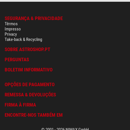
SEGURANÇA & PRIVACIDADE
Têrmos
Impresso
Privacy
Take-back & Recycling
SOBRE ASTROSHOP.PT
PERGUNTAS
BOLETIM INFORMATIVO
OPÇÕES DE PAGAMENTO
REMESSA & DEVOLUÇÕES
FIRMA À FIRMA
ENCONTRE-NOS TAMBÉM EM
© 2001 - 2026 NIMAX GmbH