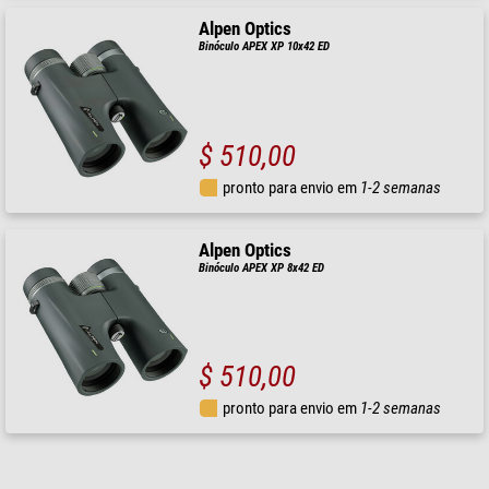
Alpen Optics
Binóculo APEX XP 10x42 ED
$ 510,00
pronto para envio em
1-2 semanas
Alpen Optics
Binóculo APEX XP 8x42 ED
$ 510,00
pronto para envio em
1-2 semanas