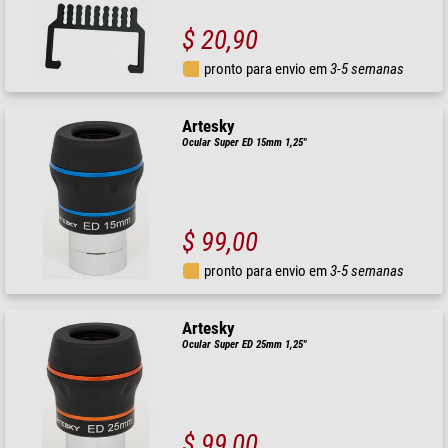
$ 20,90
pronto para envio em
3-5 semanas
Artesky
Ocular Super ED 15mm 1,25"
$ 99,00
pronto para envio em
3-5 semanas
Artesky
Ocular Super ED 25mm 1,25"
$ 99,00