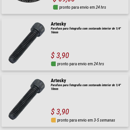
pronto para envio em
24 hrs
Artesky
Parafuso para fotografia com sextavado interior de 1/4"
16mm
$ 3,90
pronto para envio em
24 hrs
Artesky
Parafuso para fotografia com sextavado interior de 1/4"
10mm
$ 3,90
pronto para envio em
3-5 semanas