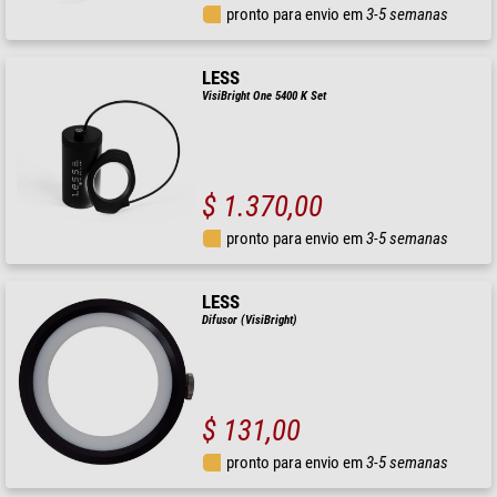
pronto para envio em
3-5 semanas
LESS
VisiBright One 5400 K Set
$ 1.370,00
pronto para envio em
3-5 semanas
LESS
Difusor (VisiBright)
$ 131,00
pronto para envio em
3-5 semanas