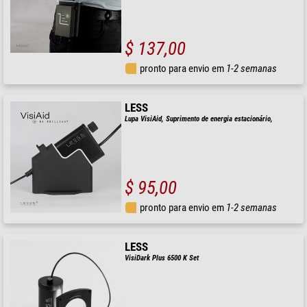
$ 137,00
pronto para envio em
1-2 semanas
LESS
Lupa VisiAid, Suprimento de energia estacionário,
$ 95,00
pronto para envio em
1-2 semanas
LESS
VisiDark Plus 6500 K Set