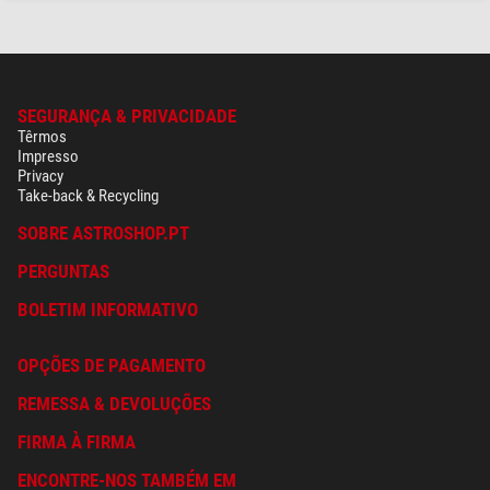
SEGURANÇA & PRIVACIDADE
Têrmos
Impresso
Privacy
Take-back & Recycling
SOBRE ASTROSHOP.PT
PERGUNTAS
BOLETIM INFORMATIVO
OPÇÕES DE PAGAMENTO
REMESSA & DEVOLUÇÕES
FIRMA À FIRMA
ENCONTRE-NOS TAMBÉM EM