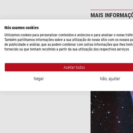
MAIS INFORMAÇ
Nós usamos cookies
Utilizamos cookies para personalizar conteúdos e anúncios e para analisar o nosso tráfe
Também partilhamos informações sobre a sua utilização do nosso sítio com os nossos p
de publicidade e análise, que as podem combinar com outras informações que lhes tenh
fornecido ou que tenham recolhido a partir da sua utilização dos respectivos serviços
Aceitar todos
Negar
Não, ajustar