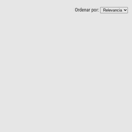
Ordenar por: