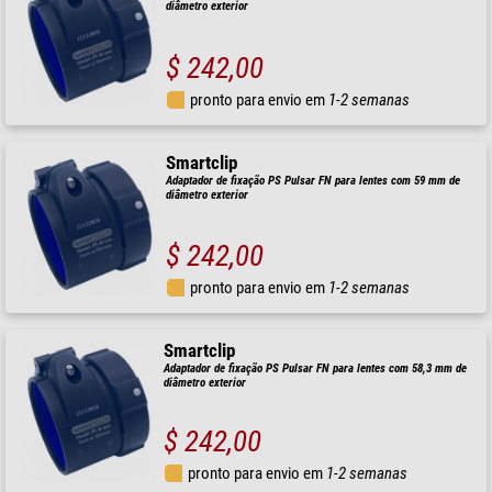
diâmetro exterior
$ 242,00
pronto para envio em
1-2 semanas
Smartclip
Adaptador de fixação PS Pulsar FN para lentes com 59 mm de
diâmetro exterior
$ 242,00
pronto para envio em
1-2 semanas
Smartclip
Adaptador de fixação PS Pulsar FN para lentes com 58,3 mm de
diâmetro exterior
$ 242,00
pronto para envio em
1-2 semanas