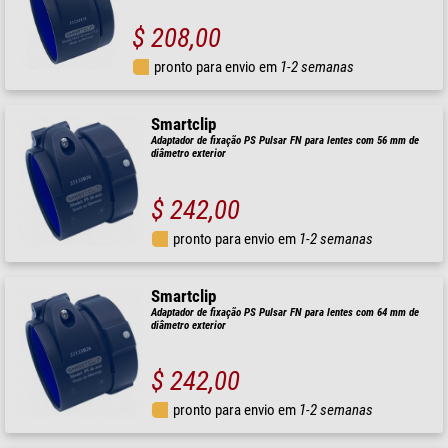
$ 208,00
pronto para envio em
1-2 semanas
Smartclip
Adaptador de fixação PS Pulsar FN para lentes com 56 mm de
diâmetro exterior
$ 242,00
pronto para envio em
1-2 semanas
Smartclip
Adaptador de fixação PS Pulsar FN para lentes com 64 mm de
diâmetro exterior
$ 242,00
pronto para envio em
1-2 semanas