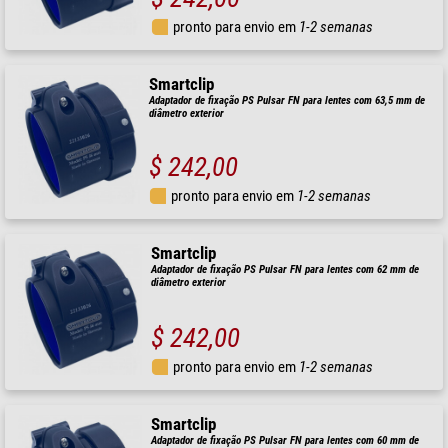
pronto para envio em
1-2 semanas
Smartclip
Adaptador de fixação PS Pulsar FN para lentes com 63,5 mm de
diâmetro exterior
$ 242,00
pronto para envio em
1-2 semanas
Smartclip
Adaptador de fixação PS Pulsar FN para lentes com 62 mm de
diâmetro exterior
$ 242,00
pronto para envio em
1-2 semanas
Smartclip
Adaptador de fixação PS Pulsar FN para lentes com 60 mm de