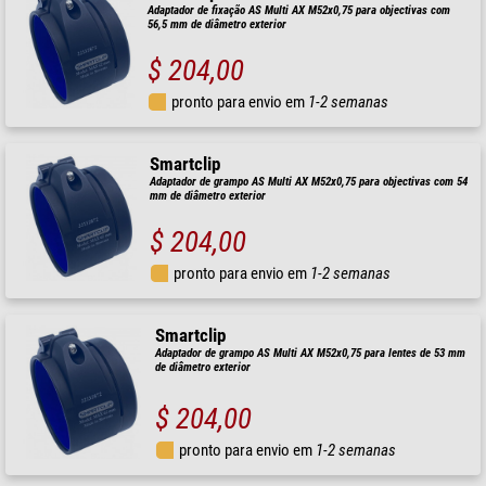
Adaptador de fixação AS Multi AX M52x0,75 para objectivas com
56,5 mm de diâmetro exterior
$ 204,00
pronto para envio em
1-2 semanas
Smartclip
Adaptador de grampo AS Multi AX M52x0,75 para objectivas com 54
mm de diâmetro exterior
$ 204,00
pronto para envio em
1-2 semanas
Smartclip
Adaptador de grampo AS Multi AX M52x0,75 para lentes de 53 mm
de diâmetro exterior
$ 204,00
pronto para envio em
1-2 semanas