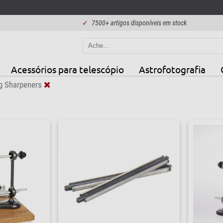
✓
7500+ artigos disponíveis em stock
Acessórios para telescópio
Astrofotografia
g Sharpeners