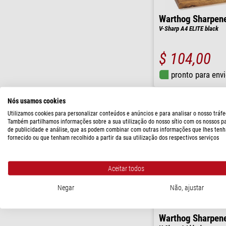
Warthog Sharpen
V-Sharp A4 ELITE black
$ 104,00
pronto para env
Nós usamos cookies
Utilizamos cookies para personalizar conteúdos e anúncios e para analisar o nosso tráfe
Também partilhamos informações sobre a sua utilização do nosso sítio com os nossos p
de publicidade e análise, que as podem combinar com outras informações que lhes tenh
fornecido ou que tenham recolhido a partir da sua utilização dos respectivos serviços
Aceitar todos
Negar
Não, ajustar
Warthog Sharpen