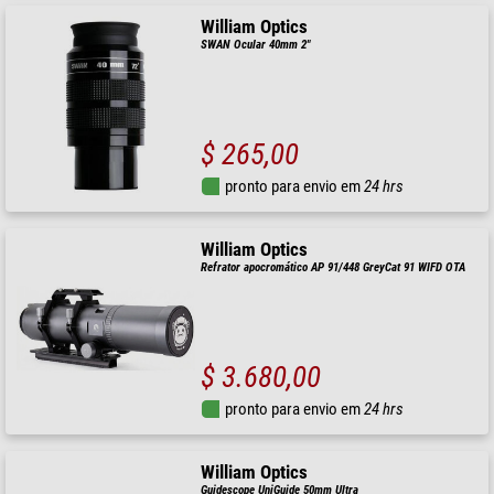
William Optics
SWAN Ocular 40mm 2"
$ 265,00
pronto para envio em
24 hrs
William Optics
Refrator apocromático AP 91/448 GreyCat 91 WIFD OTA
$ 3.680,00
pronto para envio em
24 hrs
William Optics
Guidescope UniGuide 50mm Ultra