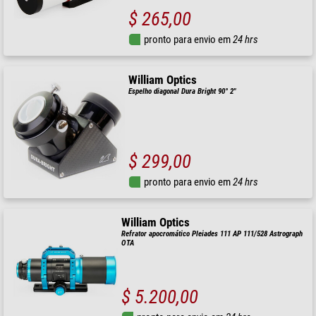
$ 265,00
pronto para envio em
24 hrs
William Optics
Espelho diagonal Dura Bright 90° 2"
$ 299,00
pronto para envio em
24 hrs
William Optics
Refrator apocromático Pleiades 111 AP 111/528 Astrograph
OTA
$ 5.200,00