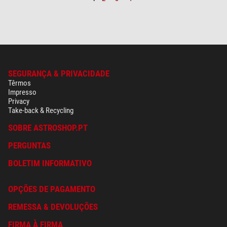
SEGURANÇA & PRIVACIDADE
Têrmos
Impresso
Privacy
Take-back & Recycling
SOBRE ASTROSHOP.PT
PERGUNTAS
BOLETIM INFORMATIVO
OPÇÕES DE PAGAMENTO
REMESSA & DEVOLUÇÕES
FIRMA À FIRMA