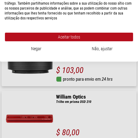
tráfego. Também partilhamos informações sobre a sua utilização do nosso sítio com
$ 1.130,00
os nossos parceiros de publicidade e análise, que as podem combinar com outras
informações que lhes tenha fornecido ou que tenham recolhido a partir da sua
pronto para envio em
24 hrs
utilização dos respectivos serviços
William Optics
Aceitar todos
Adaptador de câmera T-Ring Nikon Z 48mm
Negar
Não, ajustar
$ 103,00
pronto para envio em
24 hrs
William Optics
Trilho em prisma DSD 210
$ 80,00