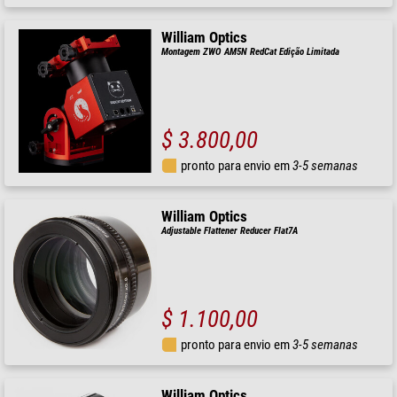
William Optics
Montagem ZWO AM5N RedCat Edição Limitada
$ 3.800,00
pronto para envio em
3-5 semanas
William Optics
Adjustable Flattener Reducer Flat7A
$ 1.100,00
pronto para envio em
3-5 semanas
William Optics