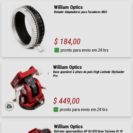
William Optics
Rotador Adaptadores para focadores M63
$ 184,00
pronto para envio em
24 hrs
William Optics
Base ajustável à altura do polo High Latitude SkyGuider
Pro
$ 449,00
pronto para envio em
24 hrs
William Optics
Refrator apocromático AP 81/478 Gran Turismo 81 IV