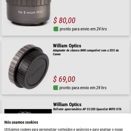
$ 80,00
pronto para envio em
24 hrs
William Optics
Adaptador de câmera M48 compatível com a EOS da
Canon
$ 69,00
pronto para envio em
24 hrs
William Optics
Refrator apocromático AP 51/250 SpaceCat WIFD OTA
Nós usamos cookies
Utilizamos cookies para personalizar conteúdos e anúncios e para analisar o nosso