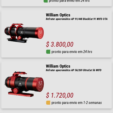
pronto para envio em
24 hrs
William Optics
Refrator apocromático AP 91/448 BlackCat 91 WIFD OTA
$ 3.800,00
pronto para envio em
24 hrs
William Optics
Refrator apocromático AP 56/269 UltraCat 56 WIFD
$ 1.720,00
pronto para envio em
1-2 semanas