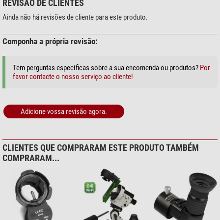
REVISÃO DE CLIENTES
Ainda não há revisões de cliente para este produto.
Componha a própria revisão:
Tem perguntas específicas sobre a sua encomenda ou produtos?
Por
favor contacte o nosso serviço ao cliente!
Adicione vossa revisão agora.
CLIENTES QUE COMPRARAM ESTE PRODUTO TAMBÉM
COMPRARAM...