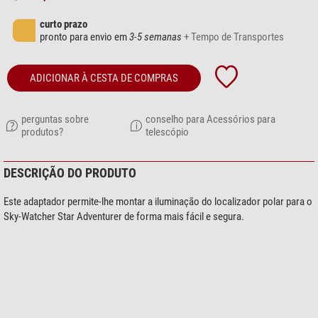
curto prazo
pronto para envio em
3-5 semanas
+ Tempo de Transportes
ADICIONAR À CESTA DE COMPRAS
perguntas sobre
conselho para Acessórios para
produtos?
telescópio
DESCRIÇÃO DO PRODUTO
Este adaptador permite-lhe montar a iluminação do localizador polar para o
Sky-Watcher Star Adventurer de forma mais fácil e segura.