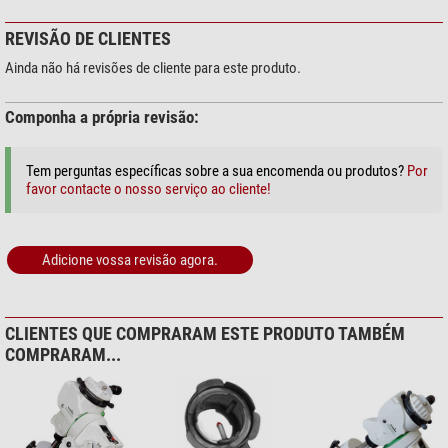
REVISÃO DE CLIENTES
Ainda não há revisões de cliente para este produto.
Componha a própria revisão:
Tem perguntas específicas sobre a sua encomenda ou produtos?
Por
favor contacte o nosso serviço ao cliente!
Adicione vossa revisão agora.
CLIENTES QUE COMPRARAM ESTE PRODUTO TAMBÉM
COMPRARAM...