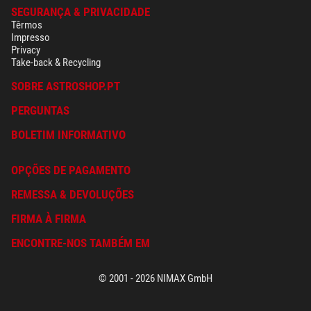
SEGURANÇA & PRIVACIDADE
Têrmos
Impresso
Privacy
Take-back & Recycling
SOBRE ASTROSHOP.PT
PERGUNTAS
BOLETIM INFORMATIVO
OPÇÕES DE PAGAMENTO
REMESSA & DEVOLUÇÕES
FIRMA À FIRMA
ENCONTRE-NOS TAMBÉM EM
© 2001 - 2026 NIMAX GmbH