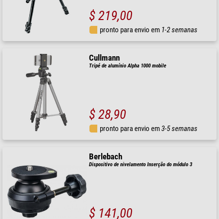
$ 219,00
pronto para envio em
1-2 semanas
Cullmann
Tripé de alumínio Alpha 1000 mobile
$ 28,90
pronto para envio em
3-5 semanas
Berlebach
Dispositivo de nivelamento Inserção do módulo 3
$ 141,00