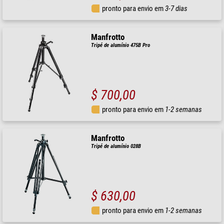
pronto para envio em
3-7 dias
Manfrotto
Tripé de alumínio 475B Pro
$ 700,00
pronto para envio em
1-2 semanas
Manfrotto
Tripé de alumínio 028B
$ 630,00
pronto para envio em
1-2 semanas