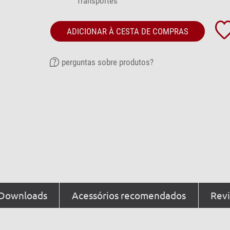
Transportes
ADICIONAR À CESTA DE COMPRAS
perguntas sobre produtos?
Downloads
Acessórios recomendados
Revi