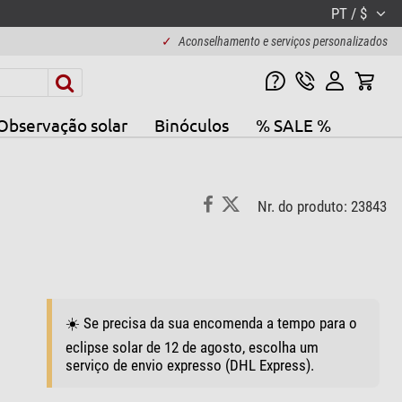
PT / $
✓
Aconselhamento e serviços personalizados
Observação solar
Binóculos
% SALE %
Nr. do produto: 23843
☀️ Se precisa da sua encomenda a tempo para o
eclipse solar de 12 de agosto, escolha um
serviço de envio expresso (DHL Express).