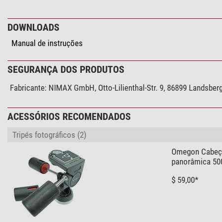
DOWNLOADS
Manual de instruções
SEGURANÇA DOS PRODUTOS
Fabricante:
NIMAX GmbH, Otto-Lilienthal-Str. 9, 86899 Landsbe
ACESSÓRIOS RECOMENDADOS
Tripés fotográficos (2)
Omegon Cabeça
panorâmica 50
$ 59,00*