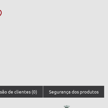
são de clientes (0)
Segurança dos produtos