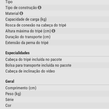
Tipo
Tipo de construção
Material
Capacidade de carga (kg)
Rosca de conexão na cabeça do tripé
Altura máxima do tripé (cm)
Duração do transporte (cm)
Extensão da perna do tripé
Especialidades
Cabeça do tripé incluída no pacote
Bolsa para transporte incluída no pacote
Cabeça de inclinação do vídeo
Geral
Comprimento (cm)
Peso (kg)
Série
Cor