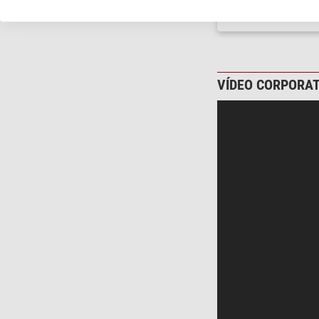
semanas
VÍDEO CORPORAT