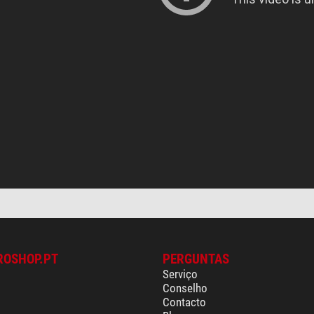
ROSHOP.PT
PERGUNTAS
Serviço
Conselho
Contacto