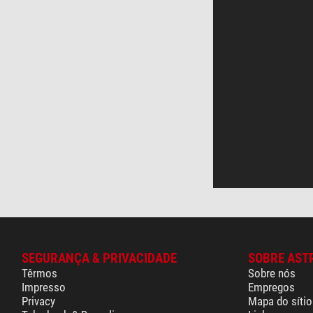
SEGURANÇA & PRIVACIDADE
SOBRE AST
Têrmos
Sobre nós
Impresso
Empregos
Privacy
Mapa do sítio