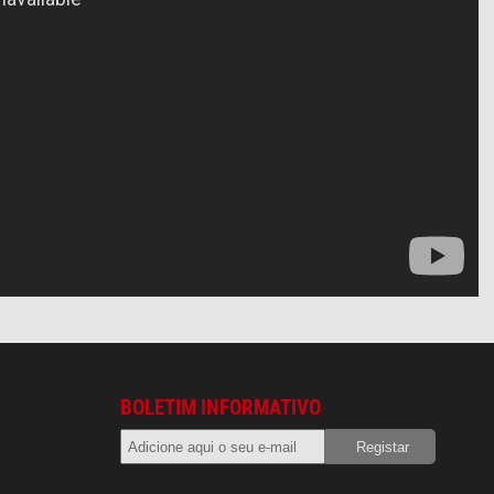
BOLETIM INFORMATIVO