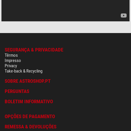
SEGURANÇA & PRIVACIDADE
Têrmos
Impresso
Privacy
Take-back & Recycling
SOBRE ASTROSHOP.PT
PERGUNTAS
BOLETIM INFORMATIVO
OPÇÕES DE PAGAMENTO
REMESSA & DEVOLUÇÕES