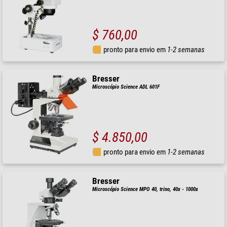
$ 760,00
pronto para envio em
1-2 semanas
Bresser
Microscópio Science ADL 601F
$ 4.850,00
pronto para envio em
1-2 semanas
Bresser
Microscópio Science MPO 40, trino, 40x - 1000x