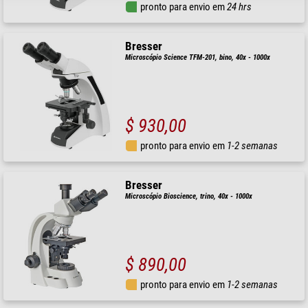
pronto para envio em
24 hrs
Bresser
Microscópio Science TFM-201, bino, 40x - 1000x
$ 930,00
pronto para envio em
1-2 semanas
Bresser
Microscópio Bioscience, trino, 40x - 1000x
$ 890,00
pronto para envio em
1-2 semanas