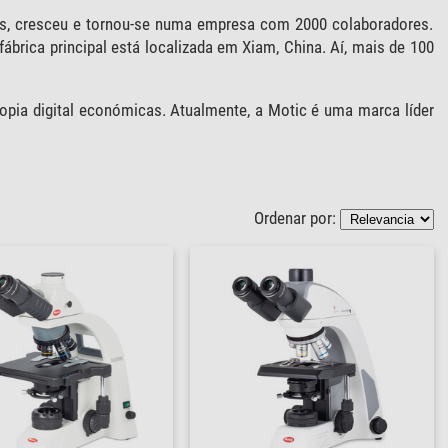
s, cresceu e tornou-se numa empresa com 2000 colaboradores.
brica principal está localizada em Xiam, China. Aí, mais de 100
pia digital económicas. Atualmente, a Motic é uma marca líder
Ordenar por: