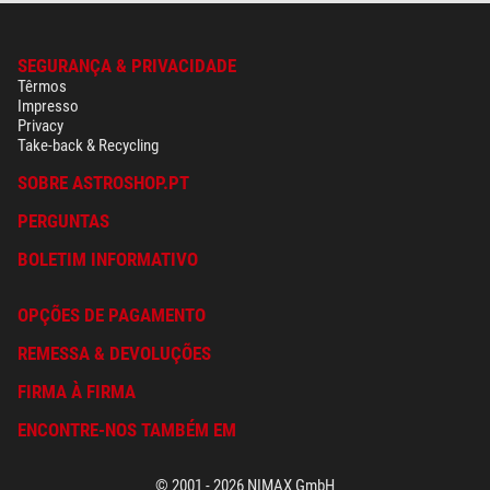
SEGURANÇA & PRIVACIDADE
Têrmos
Impresso
Privacy
Take-back & Recycling
SOBRE ASTROSHOP.PT
PERGUNTAS
BOLETIM INFORMATIVO
OPÇÕES DE PAGAMENTO
REMESSA & DEVOLUÇÕES
FIRMA À FIRMA
ENCONTRE-NOS TAMBÉM EM
© 2001 - 2026 NIMAX GmbH