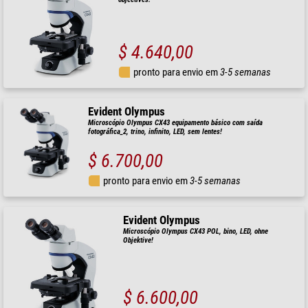
$ 4.640,00
pronto para envio em
3-5 semanas
Evident Olympus
Microscópio Olympus CX43 equipamento básico com saída
fotográfica_2, trino, infinito, LED, sem lentes!
$ 6.700,00
pronto para envio em
3-5 semanas
Evident Olympus
Microscópio Olympus CX43 POL, bino, LED, ohne
Objektive!
$ 6.600,00