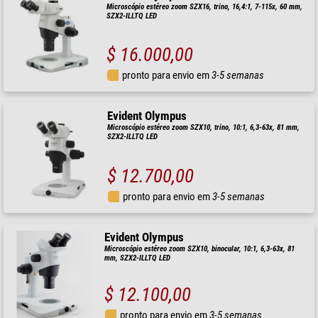
Microscópio estéreo zoom SZX16, trino, 16,4:1, 7-115x, 60 mm,
SZX2-ILLTQ LED
$ 16.000,00
pronto para envio em
3-5 semanas
Evident Olympus
Microscópio estéreo zoom SZX10, trino, 10:1, 6,3-63x, 81 mm,
SZX2-ILLTQ LED
$ 12.700,00
pronto para envio em
3-5 semanas
Evident Olympus
Microscópio estéreo zoom SZX10, binocular, 10:1, 6,3-63x, 81
mm, SZX2-ILLTQ LED
$ 12.100,00
pronto para envio em
3-5 semanas