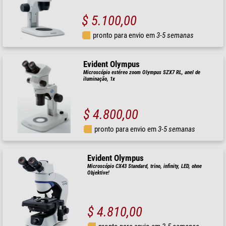
$ 5.100,00
pronto para envio em
3-5 semanas
Evident Olympus
Microscópio estéreo zoom Olympus SZX7 RL, anel de
iluminação, 1x
$ 4.800,00
pronto para envio em
3-5 semanas
Evident Olympus
Microscópio CX43 Standard, trino, infinity, LED, ohne
Objektive!
$ 4.810,00