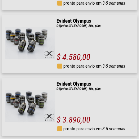
pronto para envio em
3-5 semanas
Evident Olympus
Objetivo UPLXAPO20X, 20x, plan
$ 4.580,00
pronto para envio em
3-5 semanas
Evident Olympus
Objetivo UPLXAPO10X, 10x, plan
$ 3.890,00
pronto para envio em
3-5 semanas