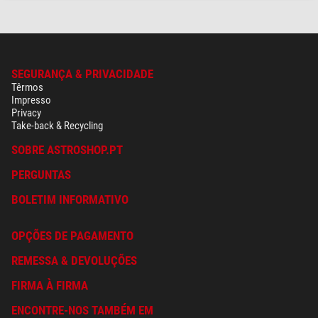
SEGURANÇA & PRIVACIDADE
Têrmos
Impresso
Privacy
Take-back & Recycling
SOBRE ASTROSHOP.PT
PERGUNTAS
BOLETIM INFORMATIVO
OPÇÕES DE PAGAMENTO
REMESSA & DEVOLUÇÕES
FIRMA À FIRMA
ENCONTRE-NOS TAMBÉM EM