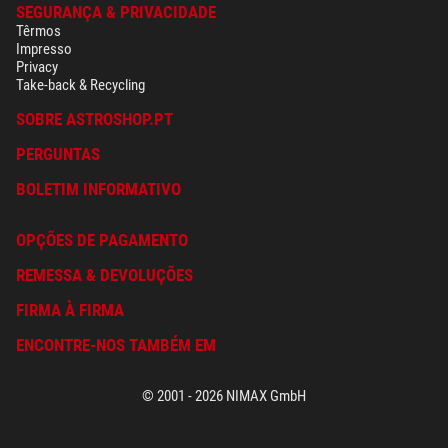
SEGURANÇA & PRIVACIDADE
Têrmos
Impresso
Privacy
Take-back & Recycling
SOBRE ASTROSHOP.PT
PERGUNTAS
BOLETIM INFORMATIVO
OPÇÕES DE PAGAMENTO
REMESSA & DEVOLUÇÕES
FIRMA À FIRMA
ENCONTRE-NOS TAMBÉM EM
© 2001 - 2026 NIMAX GmbH