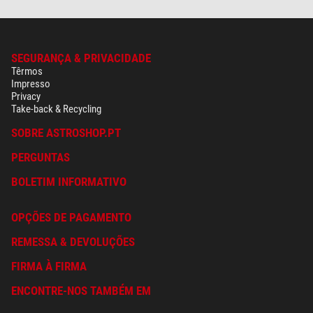
SEGURANÇA & PRIVACIDADE
Têrmos
Impresso
Privacy
Take-back & Recycling
SOBRE ASTROSHOP.PT
PERGUNTAS
BOLETIM INFORMATIVO
OPÇÕES DE PAGAMENTO
REMESSA & DEVOLUÇÕES
FIRMA À FIRMA
ENCONTRE-NOS TAMBÉM EM