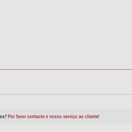
tos?
Por favor contacte o nosso serviço ao cliente!