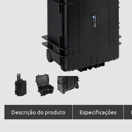
Descrição do produto
Especificações