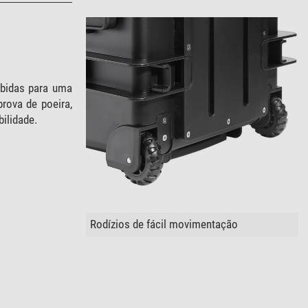
bidas para uma
rova de poeira,
ilidade.
Rodízios de fácil movimentação