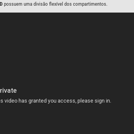
PD
possuem uma divisão flexível dos compartimentos.