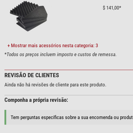
$ 141,00*
+ Mostrar mais acessórios nesta categoria: 3
*
Todos os preços incluem imposto e custos de remessa.
REVISÃO DE CLIENTES
Ainda não há revisões de cliente para este produto.
Componha a própria revisão:
Tem perguntas específicas sobre a sua encomenda ou produ