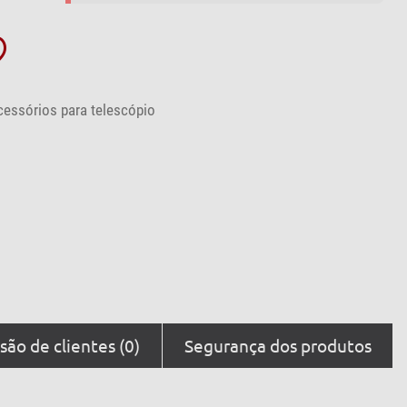
cessórios para telescópio
são de clientes (0)
Segurança dos produtos