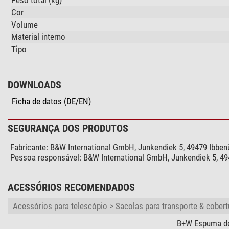
Cor
Volume
Material interno
Tipo
DOWNLOADS
Ficha de datos (DE/EN)
SEGURANÇA DOS PRODUTOS
Fabricante:
B&W International GmbH, Junkendiek 5, 49479 Ibben
Pessoa responsável:
B&W International GmbH, Junkendiek 5, 49
ACESSÓRIOS RECOMENDADOS
Acessórios para telescópio > Sacolas para transporte & cobert
B+W Espuma de 