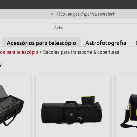
✓
7500+ artigos disponíveis em stock
Acessórios para telescópio
Astrofotografia
os para telescópio
>
Sacolas para transporte & coberturas
7