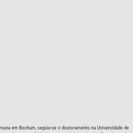
mana em Bochum, seguiu-se o doutoramento na Universidade de