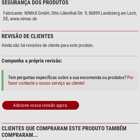
SEGURANÇA DOS PRODUTOS
Fabricante:
NIMAX GmbH, Otto-Lilienthal-Str. 9, 86899 Landsberg am Lech,
DE, www.nimax.de
REVISÃO DE CLIENTES
Ainda não há revisões de cliente para este produto.
Componha a própria revisão:
Tem perguntas específicas sobre a sua encomenda ou produtos?
Por
favor contacte o nosso serviço ao cliente!
Adicione vossa revisão agora.
CLIENTES QUE COMPRARAM ESTE PRODUTO TAMBÉM
COMPRARAM...