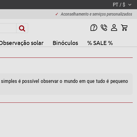
PT / $
✓
Aconselhamento e serviços personalizados
Observação solar
Binóculos
% SALE %
simples é possível observar o mundo em que tudo é pequeno