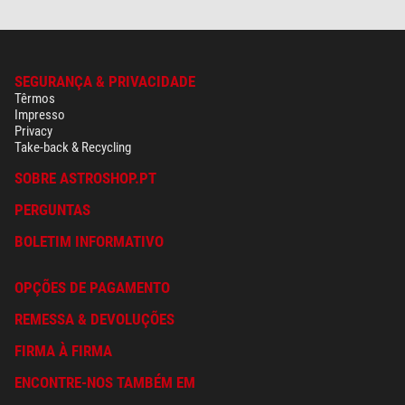
SEGURANÇA & PRIVACIDADE
Têrmos
Impresso
Privacy
Take-back & Recycling
SOBRE ASTROSHOP.PT
PERGUNTAS
BOLETIM INFORMATIVO
OPÇÕES DE PAGAMENTO
REMESSA & DEVOLUÇÕES
FIRMA À FIRMA
ENCONTRE-NOS TAMBÉM EM