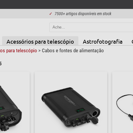
✓
7500+ artigos disponíveis em stock
Acessórios para telescópio
Astrofotografia
os para telescópio
>
Cabos e fontes de alimentação
5