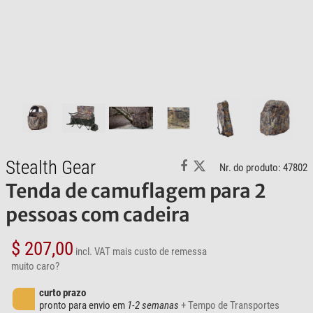
Stealth Gear
Nr. do produto: 47802
Tenda de camuflagem para 2
pessoas com cadeira
$ 207,00
incl. VAT
mais custo de remessa
muito caro?
curto prazo
pronto para envio em
1-2 semanas
+ Tempo de Transportes