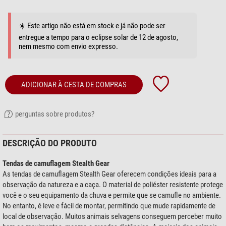
☀️ Este artigo não está em stock e já não pode ser
entregue a tempo para o eclipse solar de 12 de agosto,
nem mesmo com envio expresso.
ADICIONAR À CESTA DE COMPRAS
perguntas sobre produtos?
DESCRIÇÃO DO PRODUTO
Tendas de camuflagem Stealth Gear
As tendas de camuflagem Stealth Gear oferecem condições ideais para a
observação da natureza e a caça. O material de poliéster resistente protege
você e o seu equipamento da chuva e permite que se camufle no ambiente.
No entanto, é leve e fácil de montar, permitindo que mude rapidamente de
local de observação. Muitos animais selvagens conseguem perceber muito