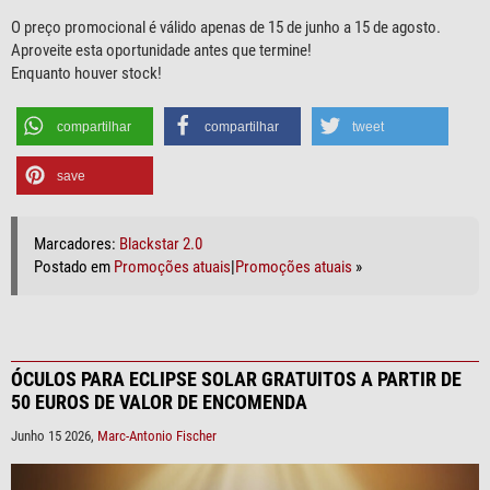
O preço promocional é válido apenas de 15 de junho a 15 de agosto.
Aproveite esta oportunidade antes que termine!
Enquanto houver stock!
compartilhar
compartilhar
tweet
save
Marcadores:
Blackstar 2.0
Postado em
Promoções atuais
|
Promoções atuais
»
ÓCULOS PARA ECLIPSE SOLAR GRATUITOS A PARTIR DE
50 EUROS DE VALOR DE ENCOMENDA
Junho 15 2026,
Marc-Antonio Fischer