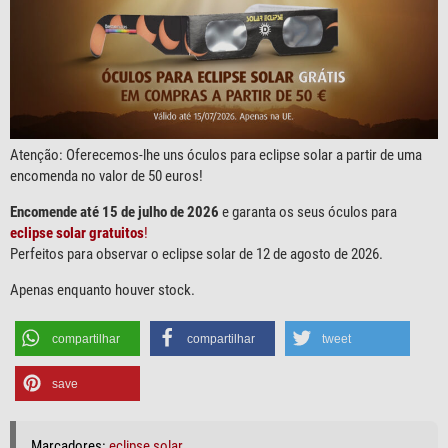
Atenção: Oferecemos-lhe uns óculos para eclipse solar a partir de uma
encomenda no valor de 50 euros!
Encomende até 15 de julho de 2026
e garanta os seus óculos para
eclipse solar gratuitos
!
Perfeitos para observar o eclipse solar de 12 de agosto de 2026.
Apenas enquanto houver stock.
compartilhar
compartilhar
tweet
save
Marcadores:
eclipse solar