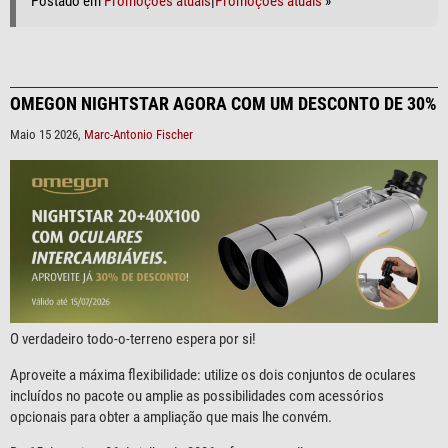
Postado em
Promoções atuais
|
Promoções atuais
»
OMEGON NIGHTSTAR AGORA COM UM DESCONTO DE 30%
Maio 15 2026,
Marc-Antonio Fischer
O verdadeiro todo-o-terreno espera por si!
Aproveite a máxima flexibilidade: utilize os dois conjuntos de oculares
incluídos no pacote ou amplie as possibilidades com acessórios
opcionais para obter a ampliação que mais lhe convém.