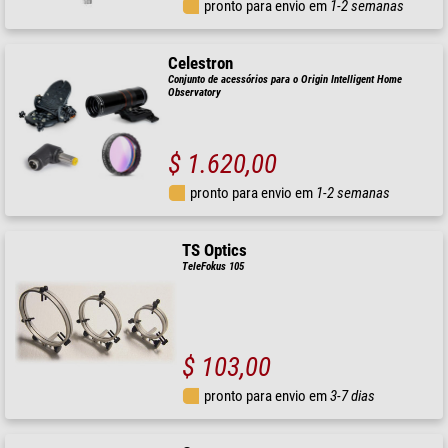
pronto para envio em
1-2 semanas
Celestron
Conjunto de acessórios para o Origin Intelligent Home
Observatory
$ 1.620,00
pronto para envio em
1-2 semanas
TS Optics
TeleFokus 105
$ 103,00
pronto para envio em
3-7 dias