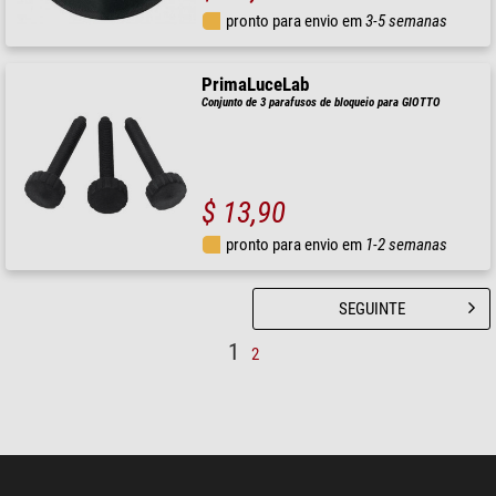
pronto para envio em
3-5 semanas
PrimaLuceLab
Conjunto de 3 parafusos de bloqueio para GIOTTO
$ 13,90
pronto para envio em
1-2 semanas
SEGUINTE
1
2