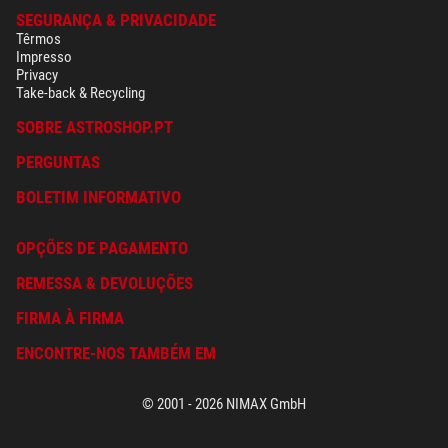
SEGURANÇA & PRIVACIDADE
Têrmos
Impresso
Privacy
Take-back & Recycling
SOBRE ASTROSHOP.PT
PERGUNTAS
BOLETIM INFORMATIVO
OPÇÕES DE PAGAMENTO
REMESSA & DEVOLUÇÕES
FIRMA À FIRMA
ENCONTRE-NOS TAMBÉM EM
© 2001 - 2026 NIMAX GmbH