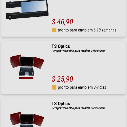
$ 46,90
pronto para envio em
6-10 semanas
TS Optics
Perspex vermelho para monitor 215x140mm
$ 25,90
pronto para envio em
3-7 dias
TS Optics
Perspex vermelho para monitor 360x270mm