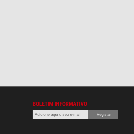
BOLETIM INFORMATIVO