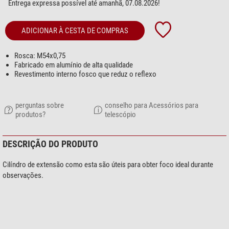
Entrega expressa possível até amanhã, 07.08.2026!
ADICIONAR À CESTA DE COMPRAS
Rosca: M54x0,75
Fabricado em alumínio de alta qualidade
Revestimento interno fosco que reduz o reflexo
perguntas sobre
conselho para Acessórios para
produtos?
telescópio
DESCRIÇÃO DO PRODUTO
Cilíndro de extensão como esta são úteis para obter foco ideal durante
observações.