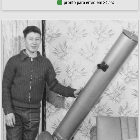
pronto para envio em
24 hrs