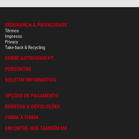
SEGURANÇA & PRIVACIDADE
Têrmos
Impresso
Privacy
Take-back & Recycling
SOBRE ASTROSHOP.PT
PERGUNTAS
BOLETIM INFORMATIVO
OPÇÕES DE PAGAMENTO
REMESSA & DEVOLUÇÕES
FIRMA À FIRMA
ENCONTRE-NOS TAMBÉM EM