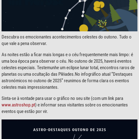
Descubra os emocionantes acontecimentos celestes do outono. Tudo o
que vale a pena observar.
As noites estão a ficar mais longas e o céu frequentemente mais limpo: é
uma boa época para observar o céu. No outono de 2025, haverá eventos
celestes especiais. Testemunhe um eclipse lunar total, encontros raros de
planetas ou uma ocultação das Plêiades.No infográfico atual “Destaques
astronómicos no outono de 2025” reunimos de forma clara os eventos
celestes mais impressionantes.
Sinta-se à vontade para usar o gráfico no seu site (com um link para
www.astroshop.pt
) e informar seus visitantes sobre os emocionantes
eventos que estão por vir.