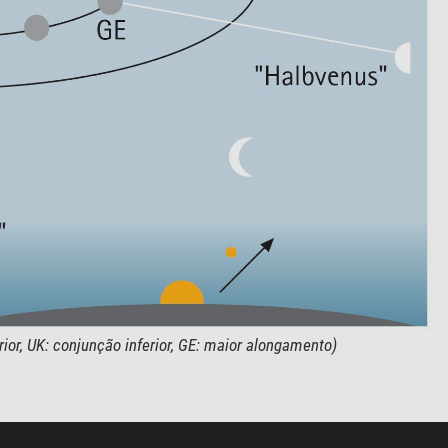
or, UK: conjunção inferior, GE: maior alongamento)