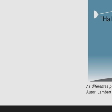
As diferentes p
Autor: Lambert