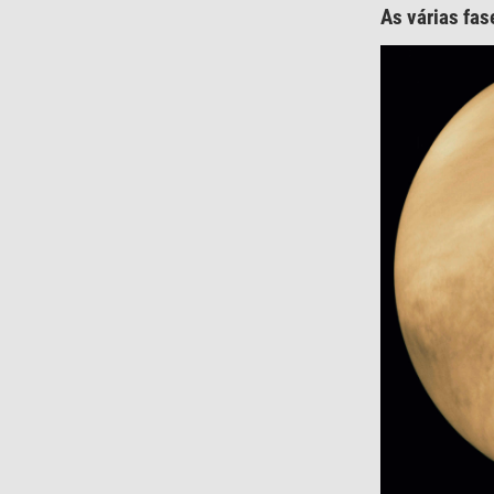
As várias fas