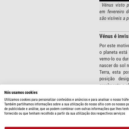
Vénus visto 
em fevereiro 
são visíveis a p
Vénus é invis
Por este motiv
o planeta está 
vemo-lo ou dur
nascer do sol 
Terra, esta po
posição desig
geralmente o p
Nós usamos cookies
Utilizamos cookies para personalizar conteúdos e anúncios e para analisar o nosso tráfe
Também partilhamos informações sobre a sua utilização do nosso sítio com os nossos p
de publicidade e análise, que as podem combinar com outras informações que lhes tenh
fornecido ou que tenham recolhido a partir da sua utilização dos respectivos serviços