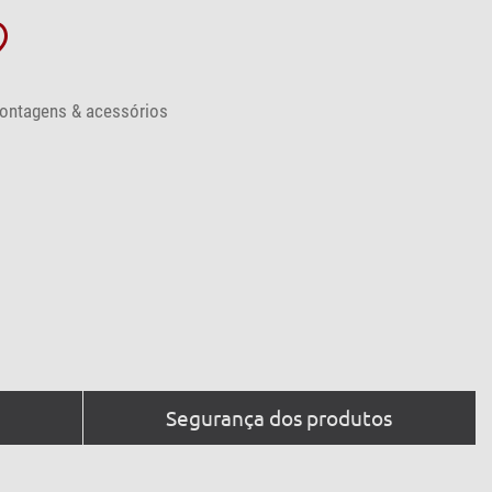
ontagens & acessórios
Segurança dos produtos