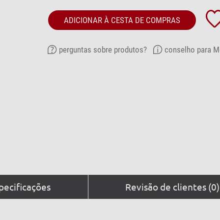
ADICIONAR À CESTA DE COMPRAS
perguntas sobre produtos?
conselho para M
pecificações
Revisão de clientes (0)