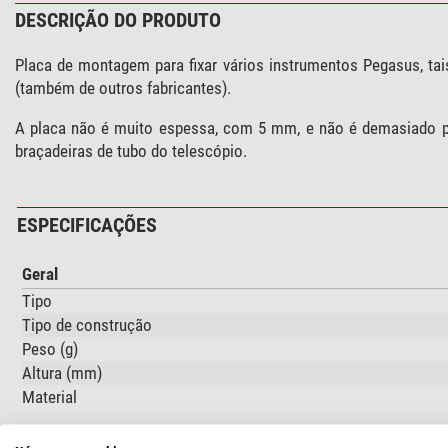
DESCRIÇÃO DO PRODUTO
Placa de montagem para fixar vários instrumentos Pegasus, t
(também de outros fabricantes).
A placa não é muito espessa, com 5 mm, e não é demasiado pes
braçadeiras de tubo do telescópio.
ESPECIFICAÇÕES
Geral
Tipo
Tipo de construção
Peso (g)
Altura (mm)
Material