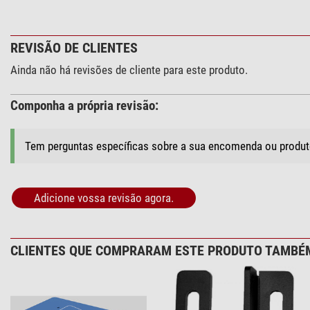
REVISÃO DE CLIENTES
Ainda não há revisões de cliente para este produto.
Componha a própria revisão:
Tem perguntas específicas sobre a sua encomenda ou produ
Adicione vossa revisão agora.
CLIENTES QUE COMPRARAM ESTE PRODUTO TAMBÉ