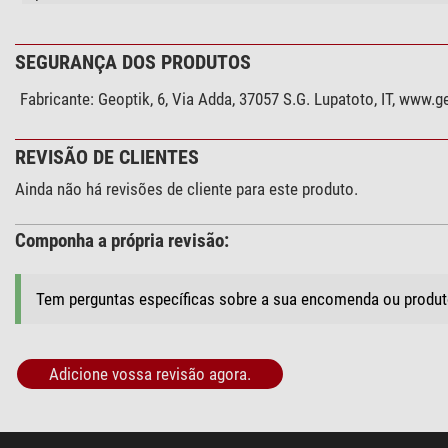
SEGURANÇA DOS PRODUTOS
Fabricante:
Geoptik, 6, Via Adda, 37057 S.G. Lupatoto, IT, www.
REVISÃO DE CLIENTES
Ainda não há revisões de cliente para este produto.
Componha a própria revisão:
Tem perguntas específicas sobre a sua encomenda ou produ
Adicione vossa revisão agora.