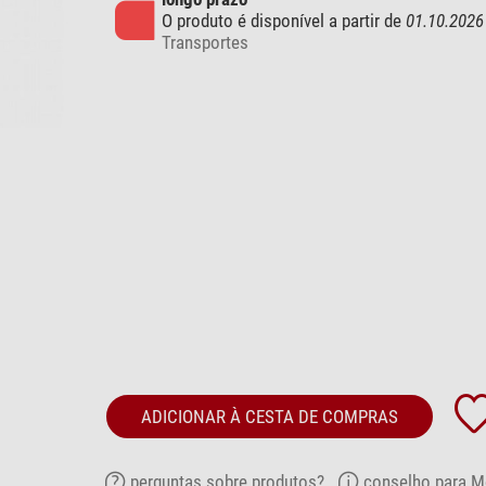
O produto é disponível a partir de
01.10.2026
Transportes
ADICIONAR À CESTA DE COMPRAS
perguntas sobre produtos?
conselho para M