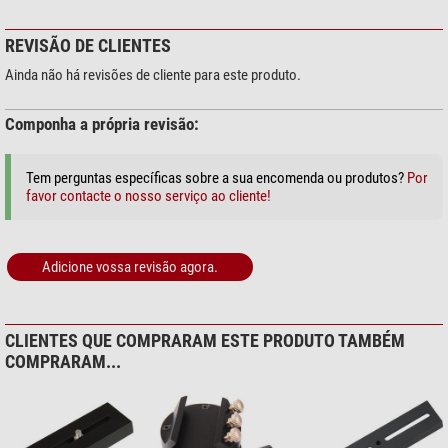
REVISÃO DE CLIENTES
Ainda não há revisões de cliente para este produto.
Componha a própria revisão:
Tem perguntas específicas sobre a sua encomenda ou produtos?
Por
favor contacte o nosso serviço ao cliente!
Adicione vossa revisão agora.
CLIENTES QUE COMPRARAM ESTE PRODUTO TAMBÉM
COMPRARAM...