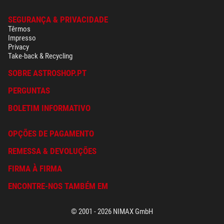
SEGURANÇA & PRIVACIDADE
Têrmos
Impresso
Privacy
Take-back & Recycling
SOBRE ASTROSHOP.PT
PERGUNTAS
BOLETIM INFORMATIVO
OPÇÕES DE PAGAMENTO
REMESSA & DEVOLUÇÕES
FIRMA À FIRMA
ENCONTRE-NOS TAMBÉM EM
© 2001 - 2026 NIMAX GmbH