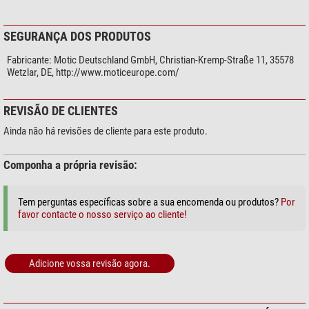
SEGURANÇA DOS PRODUTOS
Fabricante:
Motic Deutschland GmbH, Christian-Kremp-Straße 11, 35578
Wetzlar, DE, http://www.moticeurope.com/
REVISÃO DE CLIENTES
Ainda não há revisões de cliente para este produto.
Componha a própria revisão:
Tem perguntas específicas sobre a sua encomenda ou produtos?
Por
favor contacte o nosso serviço ao cliente!
Adicione vossa revisão agora.