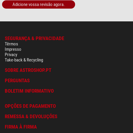
Adicione vossa revisão agora.
SEGURANÇA & PRIVACIDADE
Têrmos
Impresso
Privacy
Take-back & Recycling
SOBRE ASTROSHOP.PT
PERGUNTAS
BOLETIM INFORMATIVO
OPÇÕES DE PAGAMENTO
REMESSA & DEVOLUÇÕES
FIRMA À FIRMA