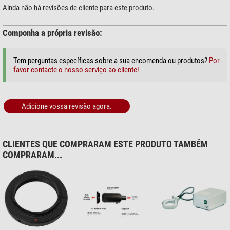
Ainda não há revisões de cliente para este produto.
Componha a própria revisão:
Tem perguntas específicas sobre a sua encomenda ou produtos?
Por
favor contacte o nosso serviço ao cliente!
Adicione vossa revisão agora.
CLIENTES QUE COMPRARAM ESTE PRODUTO TAMBÉM
COMPRARAM...