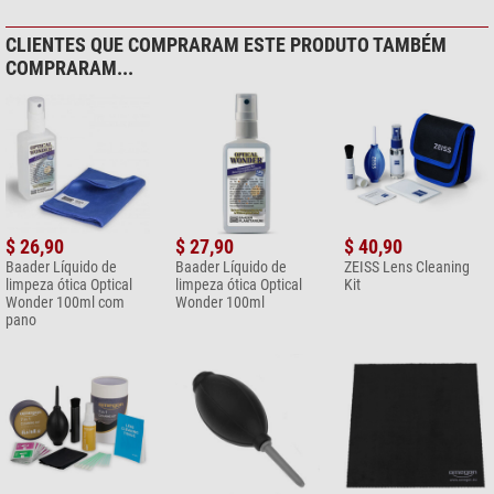
CLIENTES QUE COMPRARAM ESTE PRODUTO TAMBÉM
COMPRARAM...
$ 26,90
$ 27,90
$ 40,90
Baader Líquido de
Baader Líquido de
ZEISS Lens Cleaning
limpeza ótica Optical
limpeza ótica Optical
Kit
Wonder 100ml com
Wonder 100ml
pano