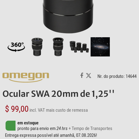
Nr. do produto: 14644
Ocular SWA 20mm de 1,25''
$ 99,00
incl. VAT
mais custo de remessa
em estoque
pronto para envio em
24 hrs
+ Tempo de Transportes
Entrega expressa possível até amanhã, 07.08.2026!