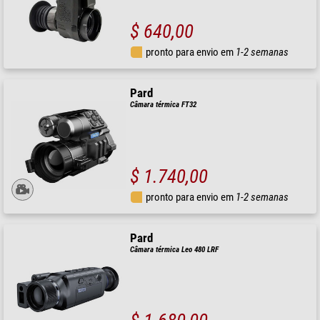
$ 640,00
pronto para envio em
1-2 semanas
Pard
Câmara térmica FT32
$ 1.740,00
pronto para envio em
1-2 semanas
Pard
Câmara térmica Leo 480 LRF