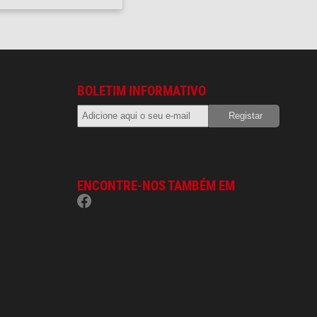
BOLETIM INFORMATIVO
ENCONTRE-NOS TAMBÉM EM