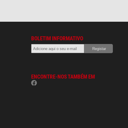
BOLETIM INFORMATIVO
ENCONTRE-NOS TAMBÉM EM