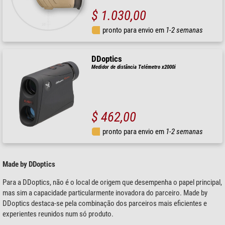
$ 1.030,00
pronto para envio em
1-2 semanas
DDoptics
Medidor de distância Telémetro x2000i
$ 462,00
pronto para envio em
1-2 semanas
Made by DDoptics
Para a DDoptics, não é o local de origem que desempenha o papel principal,
mas sim a capacidade particularmente inovadora do parceiro. Made by
DDoptics destaca-se pela combinação dos parceiros mais eficientes e
experientes reunidos num só produto.