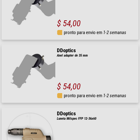
$ 54,00
pronto para envio em
1-2 semanas
DDoptics
Anel adapter de 35 mm
$ 54,00
pronto para envio em
1-2 semanas
DDoptics
Luneta Milspec FFP 12-36x60