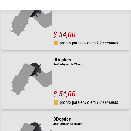
DDoptics
Anel adapter de 61 mm
$ 54,00
pronto para envio em
1-2 semanas
DDoptics
Anel adapter de 53 mm
$ 54,00
pronto para envio em
1-2 semanas
DDoptics
Anel adapter de 46 mm