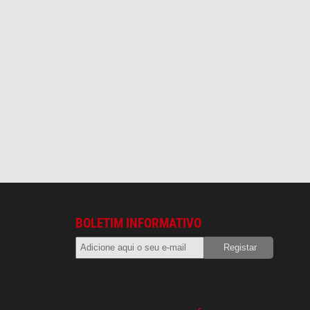
BOLETIM INFORMATIVO