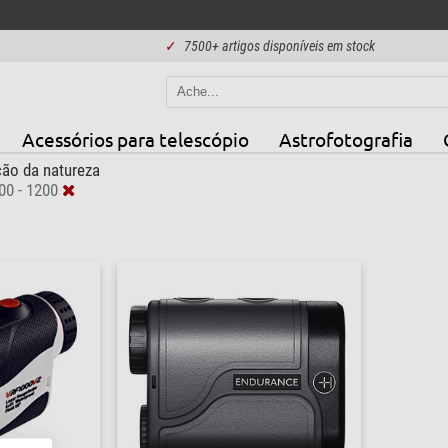
✓
7500+ artigos disponíveis em stock
Acessórios para telescópio
Astrofotografia
ão da natureza
00 - 1200