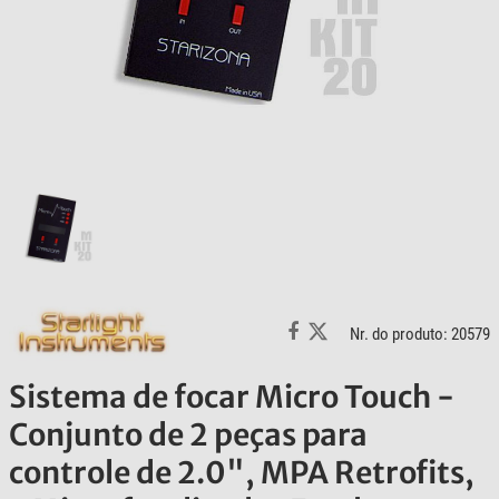
Nr. do produto: 20579
Sistema de focar Micro Touch -
Conjunto de 2 peças para
controle de 2.0", MPA Retrofits,