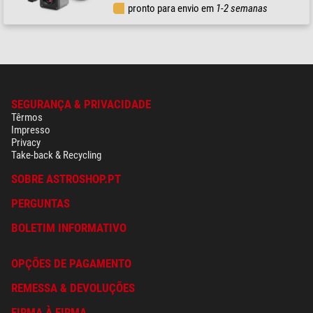
pronto para envio em
1-2 semanas
SEGURANÇA & PRIVACIDADE
Têrmos
Impresso
Privacy
Take-back & Recycling
SOBRE ASTROSHOP.PT
PERGUNTAS
BOLETIM INFORMATIVO
OPÇÕES DE PAGAMENTO
REMESSA & DEVOLUÇÕES
FIRMA À FIRMA